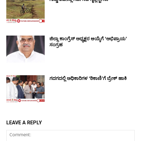
ಜಿಲ್ಲಾ ಕಾಂಗ್ರೆಸ್ ಅಧ್ಯಕ್ಷರ ಆಯ್ಕೆಗೆ ‘ಅಭಿಪ್ರಾಯ’
ಸಂಗ್ರಹ
ಗದಗದಲ್ಲಿ ಅಧಿಕಾರಿಗಳ ‘ಠಿಕಾಣಿ’ಗೆ ಬ್ರೇಕ್ ಹಾಕಿ
LEAVE A REPLY