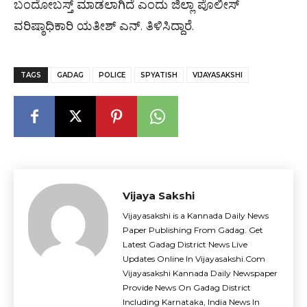
ಬಂದೋಬಸ್ತ್ ಮಾಡಲಾಗಿದೆ ಎಂದು ಜಿಲ್ಲಾ ಪೊಲೀಸ್
ವರಿಷ್ಠಾಧಿಕಾರಿ ಯತೀಶ್ ಎನ್. ತಿಳಿಸಿದ್ದಾರೆ.
TAGS
GADAG
POLICE
SPYATISH
VIJAYASAKSHI
Vijaya Sakshi
Vijayasakshi is a Kannada Daily News
Paper Publishing From Gadag. Get
Latest Gadag District News Live
Updates Online In Vijayasakshi.Com
Vijayasakshi Kannada Daily Newspaper
Provide News On Gadag District
Including Karnataka, India News In