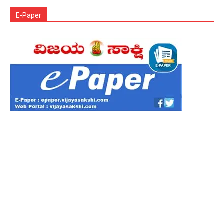
E-Paper