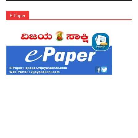
E-Paper