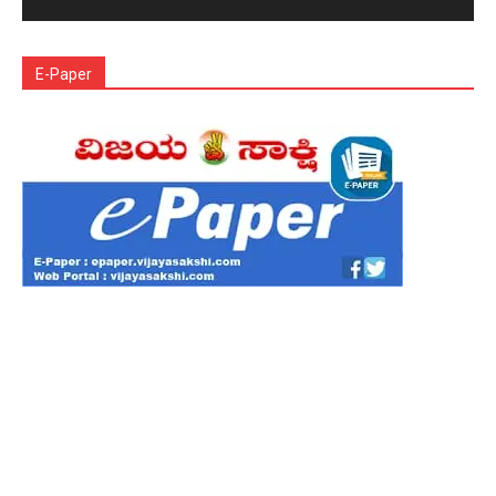
E-Paper