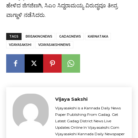
ಹೇಳಿದ ಜಿಗಜಿಣಗಿ, ಸಿಎಂ ಸಿದ್ದರಾಮಯ್ಯ ವಿರುದ್ಧವೂ ತೀವ್ರ
ವಾಗ್ದಾಳಿ ನಡೆಸಿದರು.
TAGS
BREAKINGNEWS
GADAGNEWS
KARNATAKA
VIJAYASAKSHI
VIJAYASAKSHINEWS
Vijaya Sakshi
Vijayasakshi is a Kannada Daily News
Paper Publishing From Gadag. Get
Latest Gadag District News Live
Updates Online In Vijayasakshi.Com
Vijayasakshi Kannada Daily Newspaper