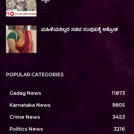
ಮಹಿಳೆಯರಿಲ್ಲದ ಸಚಿವ ಸಂಪುಟಕ್ಕೆ ಆಕ್ರೋಶ
POPULAR CATEGORIES
Gadag News
11873
Karnataka News
9805
Crime News
3453
Politics News
3216