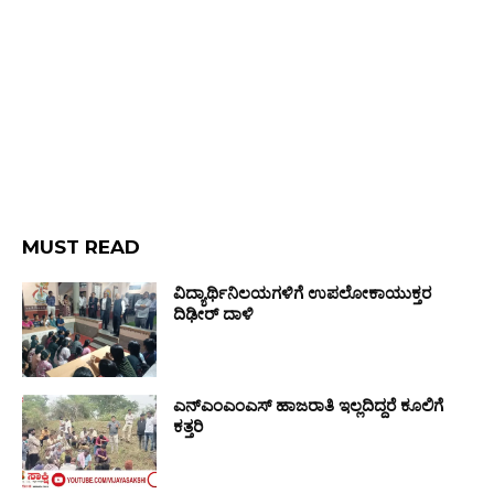
MUST READ
ವಿದ್ಯಾರ್ಥಿನಿಲಯಗಳಿಗೆ ಉಪಲೋಕಾಯುಕ್ತರ
ದಿಢೀರ್ ದಾಳಿ
ಎನ್‌ಎಂಎಂಎಸ್‌ ಹಾಜರಾತಿ ಇಲ್ಲದಿದ್ದರೆ ಕೂಲಿಗೆ
ಕತ್ತರಿ