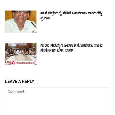
ನಾಳೆ ಜಿಲ್ಲೆಯಲ್ಲಿ ಸಚಿವ ಬಸವರಾಜ ರಾಯರಡ್ಡಿ
ಪ್ರವಾಸ
ನೀರಿನ ಸಮಸ್ಯೆಗೆ ಅವಕಾಶ ಕೊಡಬೇಡಿ: ಸಚಿವ
ಸಂತೋಷ್ ಎಸ್. ಲಾಡ್
LEAVE A REPLY