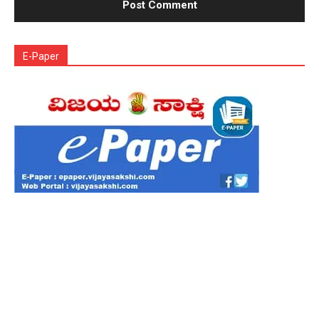
E-Paper