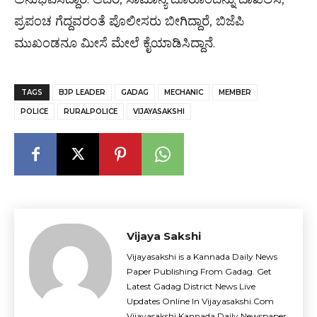
ಪ್ರಪಂಚ ಗೆದ್ದವರಂತೆ ಪೊಲೀಸರು ಬೀಗಿದ್ದಾರೆ, ಬಿಜೆಪಿ
ಮುಖಂಡನೂ ಮೀಸೆ ಮೇಲೆ ಕೈಯಾಡಿಸಿದ್ದಾನೆ.
TAGS
BJP LEADER
GADAG
MECHANIC
MEMBER
POLICE
RURALPOLICE
VIJAYASAKSHI
Vijaya Sakshi
Vijayasakshi is a Kannada Daily News
Paper Publishing From Gadag. Get
Latest Gadag District News Live
Updates Online In Vijayasakshi.Com
Vijayasakshi Kannada Daily Newspaper