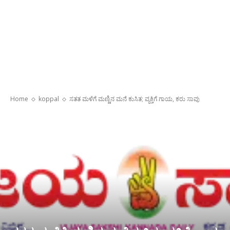
Home
koppal
ಸತತ ಮಳೆಗೆ ಮಣ್ಣಿನ‌ ಮನೆ ಕುಸಿತ; ವ್ಯಕ್ತಿಗೆ ಗಾಯ, ಕರು ಸಾವು