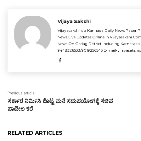
Vijaya Sakshi
Vijayasakshi is a Kannada Daily News Paper P
News Live Updates Online In Vijayasakshi.Co
News On Gadag District Including Karnataka,
9448326533/9019256545 E-mail-vijayasaksh
Previous article
ಸರ್ಕಾರ ನಿರ್ಮಿಸಿ ಕೊಟ್ಟ ಮನೆ ಸದುಪಯೋಗಕ್ಕೆ ಸಚಿವ
ಪಾಟೀಲ ಕರೆ
RELATED ARTICLES