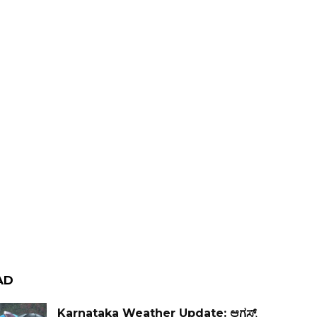
AD
Karnataka Weather Update: ಆಗಸ್ಟ್