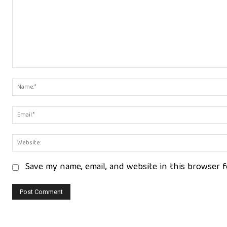
Comment:
Save my name, email, and website in this browser 