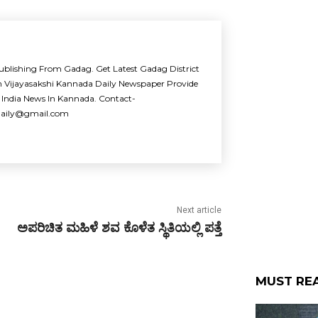
ublishing From Gadag. Get Latest Gadag District
m Vijayasakshi Kannada Daily Newspaper Provide
 India News In Kannada. Contact-
idaily@gmail.com
Next article
ಅಪರಿಚಿತ ಮಹಿಳೆ ಶವ ಕೊಳೆತ ಸ್ಥಿತಿಯಲ್ಲಿ ಪತ್ತೆ
MUST RE