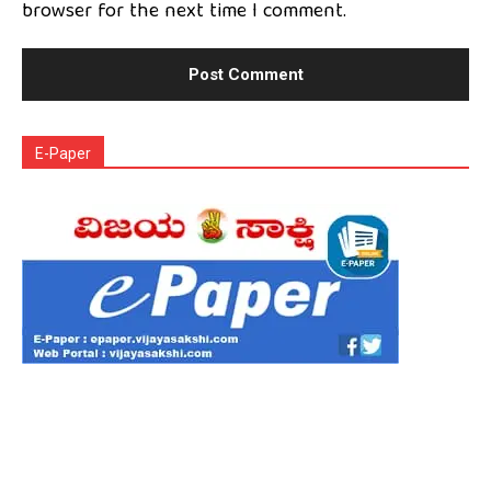
browser for the next time I comment.
E-Paper