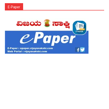
E-Paper