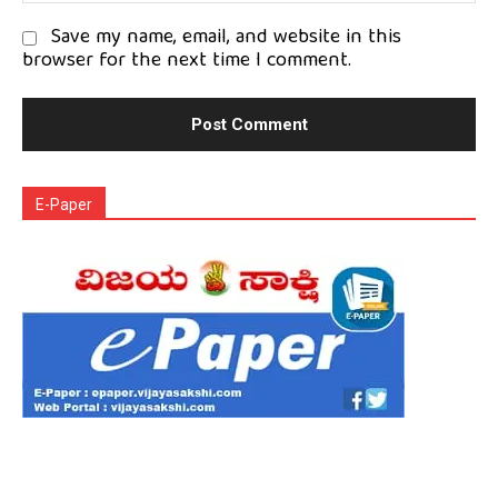
Save my name, email, and website in this
browser for the next time I comment.
E-Paper