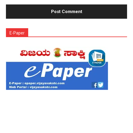
E-Paper