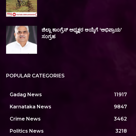
ಜಿಲ್ಲಾ ಕಾಂಗ್ರೆಸ್ ಅಧ್ಯಕ್ಷರ ಆಯ್ಕೆಗೆ ‘ಅಭಿಪ್ರಾಯ’
ಸಂಗ್ರಹ
POPULAR CATEGORIES
Gadag News
11917
Karnataka News
9847
Crime News
3462
Politics News
3218