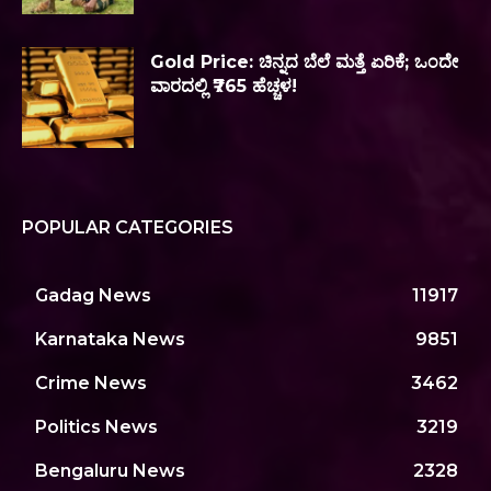
Gold Price: ಚಿನ್ನದ ಬೆಲೆ ಮತ್ತೆ ಏರಿಕೆ; ಒಂದೇ
ವಾರದಲ್ಲಿ ₹765 ಹೆಚ್ಚಳ!
POPULAR CATEGORIES
Gadag News
11917
Karnataka News
9851
Crime News
3462
Politics News
3219
Bengaluru News
2328