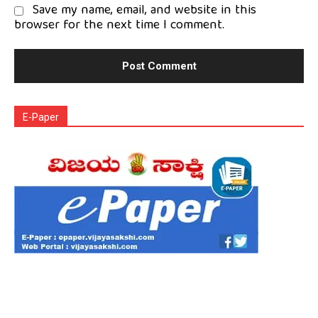
Save my name, email, and website in this
browser for the next time I comment.
E-Paper