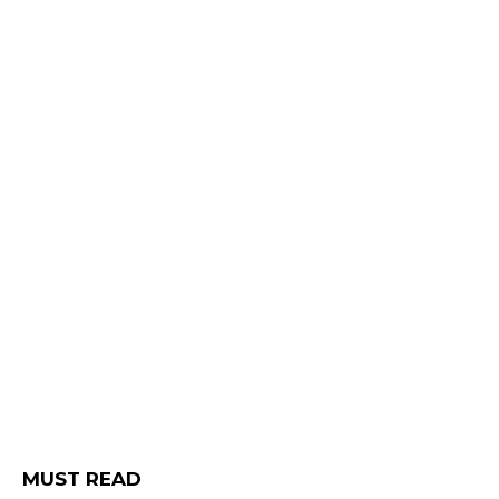
MUST READ