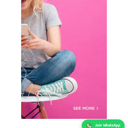
Join WhatsApp