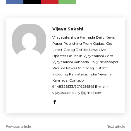
Vijaya Sakshi
Vijayasakshi is a Kannada Daily News
Paper Publishing From Gadag. Get
Latest Gadag District News Live
Updates Online In Vijayasakshi.Com
Vijayasakshi Kannada Daily Newspaper
Provide News On Gadag District
Including Karnataka, India News In
Kannada. Contact-
9448326533/9019256545 E-mail-
vijayasakshidaily@gmail.com
Previous article
Next article