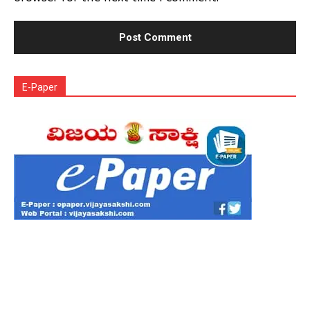
E-Paper