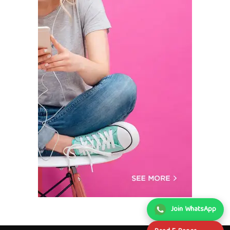
Join WhatsApp