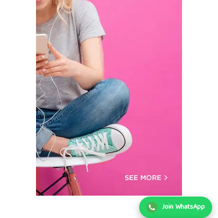
Join WhatsApp