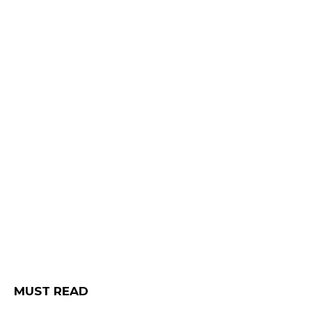
MUST READ