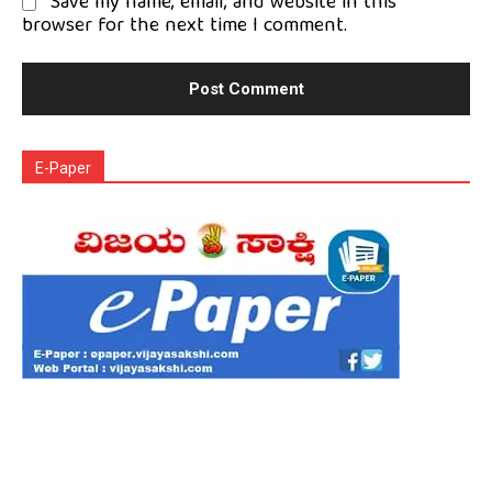
Save my name, email, and website in this
browser for the next time I comment.
E-Paper