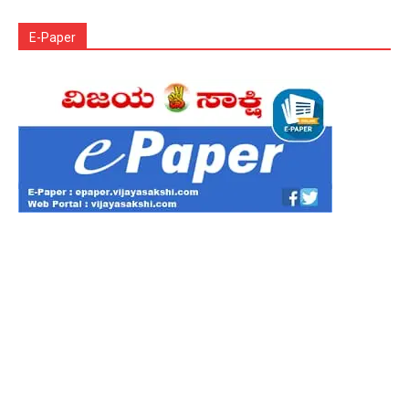
E-Paper