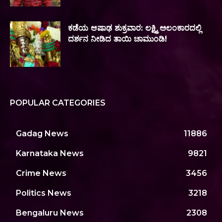
ಕಡೆಯ ಆಷಾಢ ಶುಕ್ರವಾರ: ಲಕ್ಷ್ಮಿ ಅಲಂಕಾರದಲ್ಲಿ
ದರ್ಶನ ನೀಡಿದ ತಾಯಿ ಚಾಮುಂಡಿ!
POPULAR CATEGORIES
Gadag News
11886
Karnataka News
9821
Crime News
3456
Politics News
3218
Bengaluru News
2308