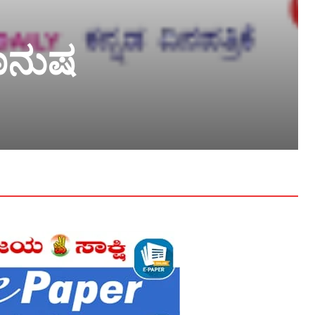
ಮಾನುಷ