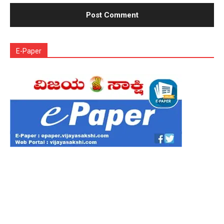
E-Paper