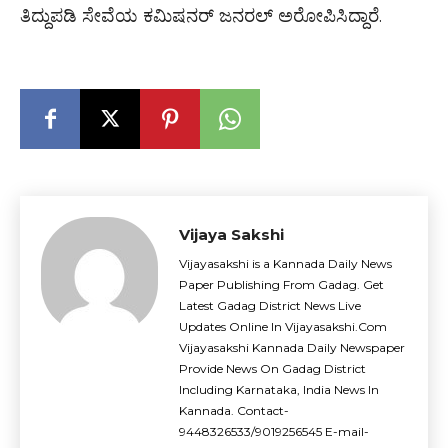
ತಿದ್ದುಪಡಿ ಸೇವೆಯ ಕಮಿಷನರ್ ಜನರಲ್ ಅರೋಪಿಸಿದ್ದಾರೆ.
Vijaya Sakshi
Vijayasakshi is a Kannada Daily News
Paper Publishing From Gadag. Get
Latest Gadag District News Live
Updates Online In Vijayasakshi.Com
Vijayasakshi Kannada Daily Newspaper
Provide News On Gadag District
Including Karnataka, India News In
Kannada. Contact-
9448326533/9019256545 E-mail-