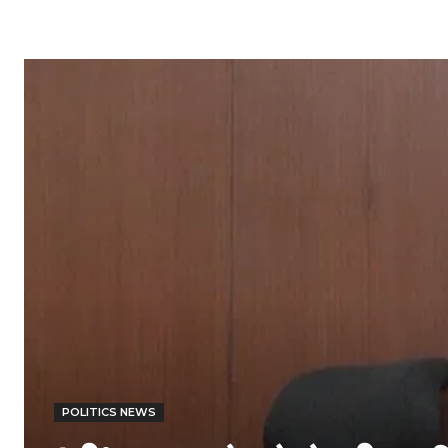
POLITICS NEWS