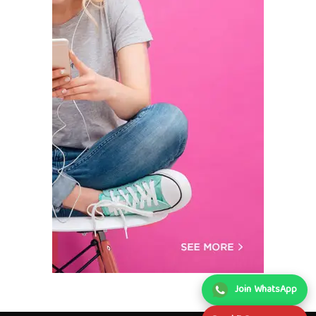
Join WhatsApp