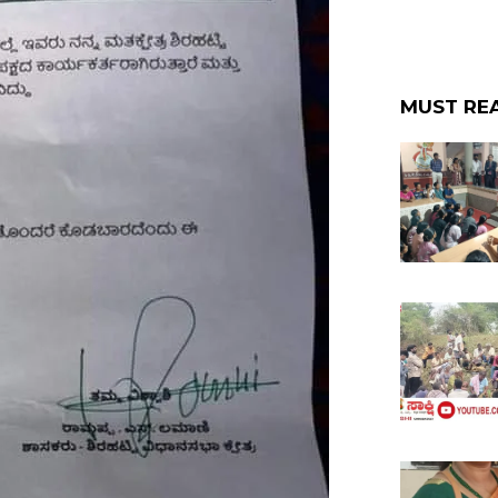
MUST RE