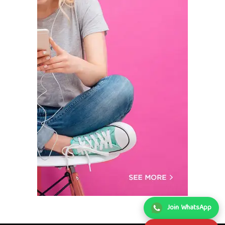
Join WhatsApp