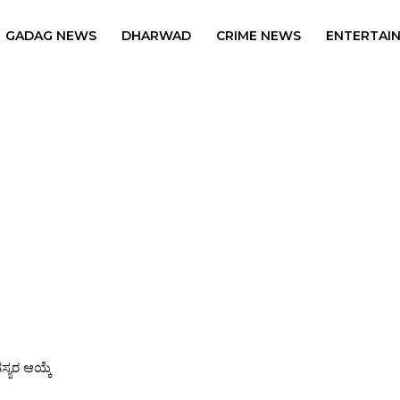
GADAG NEWS
DHARWAD
CRIME NEWS
ENTERTAI