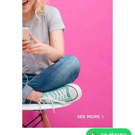
Join WhatsApp