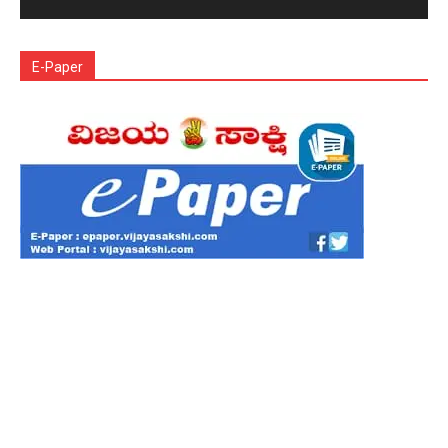
E-Paper