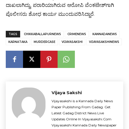
ದಾಖಲಾಗಿದ್ದು, ಪರಾರಿಯಾಗಿರುವ ಆರೋಪಿ ವೆಂಕಟೇಶ್‌ಗಾಗಿ
ಪೊಲೀಸರು ಶೋಧ ಕಾರ್ಯ ಮುಂದುವರಿಸಿದ್ದಾರೆ.
TAGS
CHIKKABALLAPURNEWS
CRIMENEWS
KANNADANEWS
KARNATAKA
MURDERCASE
VIJAYASAKSHI
VIJAYASAKSHINEWS
Vijaya Sakshi
Vijayasakshi is a Kannada Daily News
Paper Publishing From Gadag. Get
Latest Gadag District News Live
Updates Online In Vijayasakshi.Com
Vijayasakshi Kannada Daily Newspaper