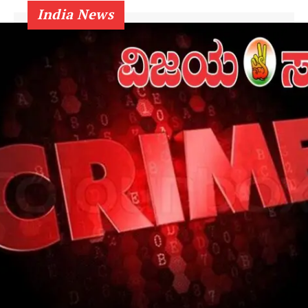
India News