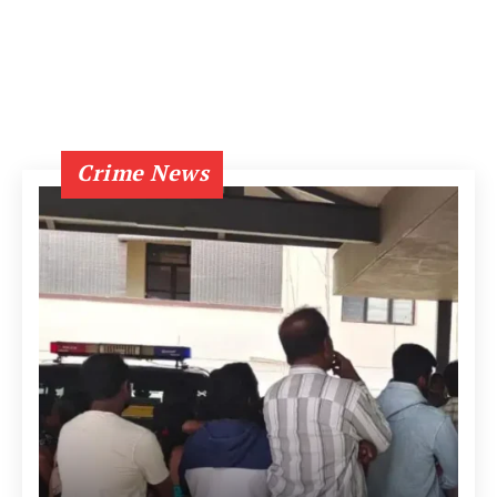
Crime News